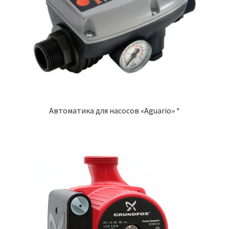
Автоматика для насосов «Aguario» *