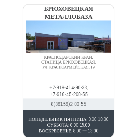
БРЮХОВЕЦКАЯ
МЕТАЛЛОБАЗА
КРАСНОДАРСКИЙ КРАЙ,
СТАНИЦА БРЮХОВЕЦКАЯ,
УЛ. КРАСНОАРМЕЙСКАЯ, 19
+7-918-414-90-33,
+7-918-45-200-55
8(86156)2-00-55
ПОНЕДЕЛЬНИК-ПЯТНИЦА: 8.00-18.00
СУББОТА: 8.00-15.00
ВОСКРЕСЕНЬЕ: 8.00 — 13.00