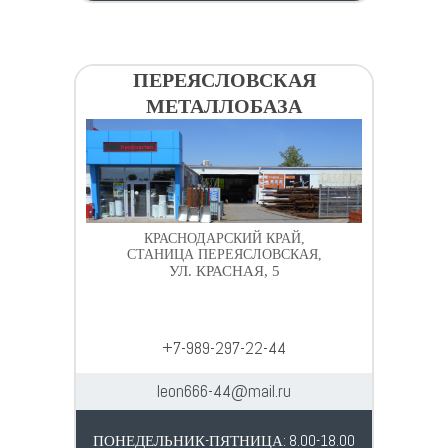
ПЕРЕЯСЛОВСКАЯ
МЕТАЛЛОБАЗА
КРАСНОДАРСКИЙ КРАЙ,
СТАНИЦА ПЕРЕЯСЛОВСКАЯ,
УЛ. КРАСНАЯ, 5
+7-989-297-22-44
leon666-44@mail.ru
ПОНЕДЕЛЬНИК-ПЯТНИЦА: 8.00-18.00