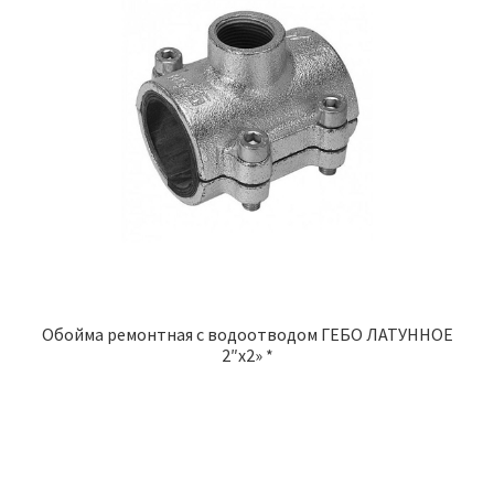
Обойма ремонтная с водоотводом ГЕБО ЛАТУННОЕ
2″x2» *