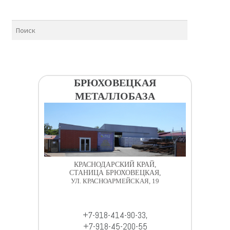
БРЮХОВЕЦКАЯ
МЕТАЛЛОБАЗА
КРАСНОДАРСКИЙ КРАЙ,
СТАНИЦА БРЮХОВЕЦКАЯ,
УЛ. КРАСНОАРМЕЙСКАЯ, 19
+7-918-414-90-33,
+7-918-45-200-55