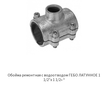
Обойма ремонтная с водоотводом ГЕБО ЛАТУННОЕ 1
1/2″x 1 1/2» *