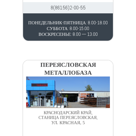
8(86156)2-00-55
ПОНЕДЕЛЬНИК-ПЯТНИЦА: 8.00-18.00
СУББОТА: 8.00-15.00
ВОСКРЕСЕНЬЕ: 8.00 — 13.00
ПЕРЕЯСЛОВСКАЯ
МЕТАЛЛОБАЗА
КРАСНОДАРСКИЙ КРАЙ,
СТАНИЦА ПЕРЕЯСЛОВСКАЯ,
УЛ. КРАСНАЯ, 5