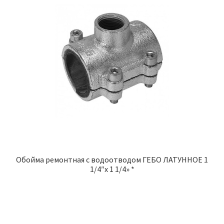
Обойма ремонтная с водоотводом ГЕБО ЛАТУННОЕ 1
1/4″x 1 1/4» *