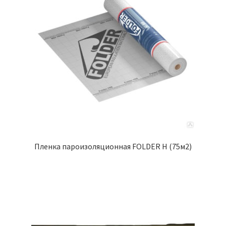
Пленка пароизоляционная FOLDER Н (75м2)