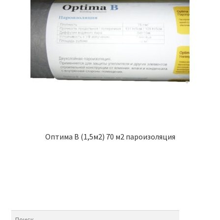
Оптима В (1,5м2) 70 м2 пароизоляция