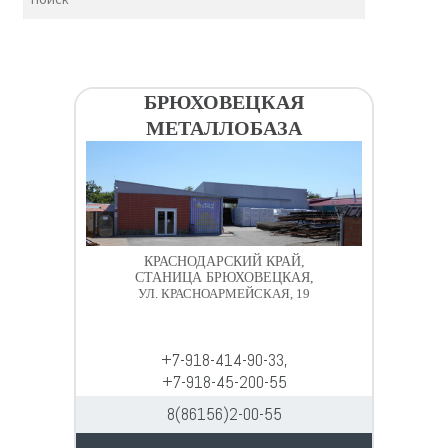
БРЮХОВЕЦКАЯ
МЕТАЛЛОБАЗА
КРАСНОДАРСКИЙ КРАЙ,
СТАНИЦА БРЮХОВЕЦКАЯ,
УЛ. КРАСНОАРМЕЙСКАЯ, 19
+7-918-414-90-33,
+7-918-45-200-55
8(86156)2-00-55