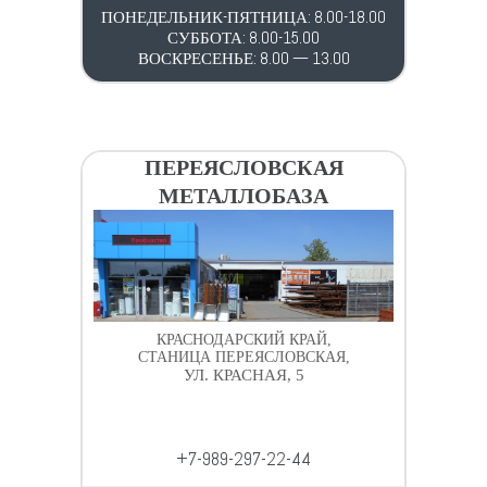
ПОНЕДЕЛЬНИК-ПЯТНИЦА: 8.00-18.00
СУББОТА: 8.00-15.00
ВОСКРЕСЕНЬЕ: 8.00 — 13.00
ПЕРЕЯСЛОВСКАЯ
МЕТАЛЛОБАЗА
КРАСНОДАРСКИЙ КРАЙ,
СТАНИЦА ПЕРЕЯСЛОВСКАЯ,
УЛ. КРАСНАЯ, 5
+7-989-297-22-44