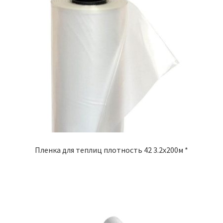
Пленка для теплиц плотность 42 3.2х200м *