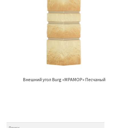
Внешний угол Burg «МРАМОР» Песчаный