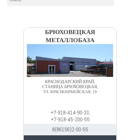
БРЮХОВЕЦКАЯ
МЕТАЛЛОБАЗА
КРАСНОДАРСКИЙ КРАЙ,
СТАНИЦА БРЮХОВЕЦКАЯ,
УЛ. КРАСНОАРМЕЙСКАЯ, 19
+7-918-414-90-33,
+7-918-45-200-55
8(86156)2-00-55