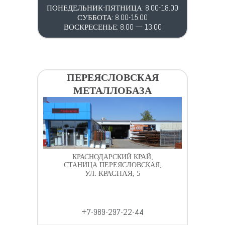
ПОНЕДЕЛЬНИК-ПЯТНИЦА: 8.00-18.00
СУББОТА: 8.00-15.00
ВОСКРЕСЕНЬЕ: 8.00 — 13.00
ПЕРЕЯСЛОВСКАЯ
МЕТАЛЛОБАЗА
КРАСНОДАРСКИЙ КРАЙ,
СТАНИЦА ПЕРЕЯСЛОВСКАЯ,
УЛ. КРАСНАЯ, 5
+7-989-297-22-44