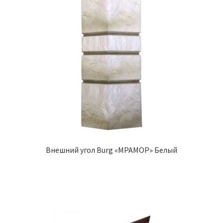
Внешний угол Burg «МРАМОР» Белый