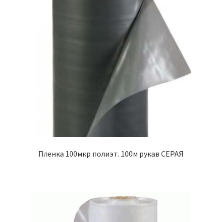
Пленка 100мкр полиэт. 100м рукав СЕРАЯ