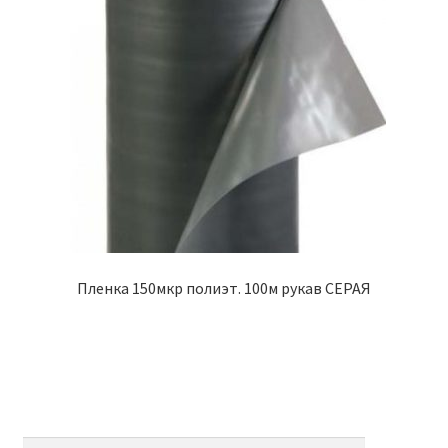
Пленка 150мкр полиэт. 100м рукав СЕРАЯ