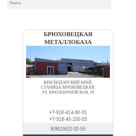
БРЮХОВЕЦКАЯ
МЕТАЛЛОБАЗА
КРАСНОДАРСКИЙ КРАЙ,
СТАНИЦА БРЮХОВЕЦКАЯ,
УЛ. КРАСНОАРМЕЙСКАЯ, 19
+7-918-414-90-33,
+7-918-45-200-55
8(86156)2-00-55