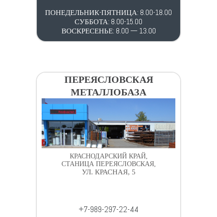
ПОНЕДЕЛЬНИК-ПЯТНИЦА: 8.00-18.00
СУББОТА: 8.00-15.00
ВОСКРЕСЕНЬЕ: 8.00 — 13.00
ПЕРЕЯСЛОВСКАЯ
МЕТАЛЛОБАЗА
КРАСНОДАРСКИЙ КРАЙ,
СТАНИЦА ПЕРЕЯСЛОВСКАЯ,
УЛ. КРАСНАЯ, 5
+7-989-297-22-44