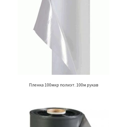
Пленка 100мкр полиэт. 100м рукав