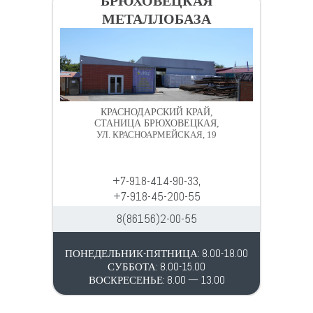
БРЮХОВЕЦКАЯ
МЕТАЛЛОБАЗА
КРАСНОДАРСКИЙ КРАЙ,
СТАНИЦА БРЮХОВЕЦКАЯ,
УЛ. КРАСНОАРМЕЙСКАЯ, 19
+7-918-414-90-33,
+7-918-45-200-55
8(86156)2-00-55
ПОНЕДЕЛЬНИК-ПЯТНИЦА: 8.00-18.00
СУББОТА: 8.00-15.00
ВОСКРЕСЕНЬЕ: 8.00 — 13.00