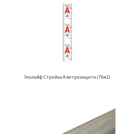
Эколайф Стройка А ветрозащита (70м2)