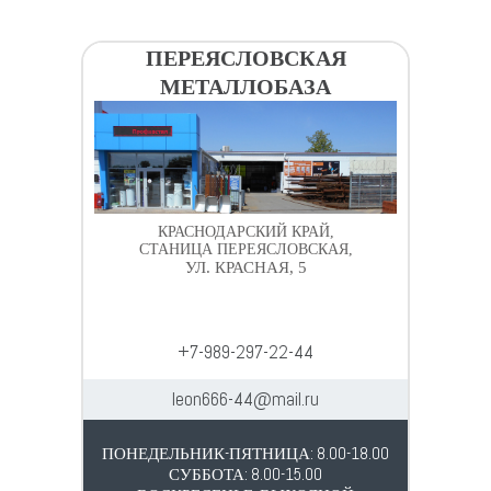
ПЕРЕЯСЛОВСКАЯ
МЕТАЛЛОБАЗА
КРАСНОДАРСКИЙ КРАЙ,
СТАНИЦА ПЕРЕЯСЛОВСКАЯ,
УЛ. КРАСНАЯ, 5
+7-989-297-22-44
leon666-44@mail.ru
ПОНЕДЕЛЬНИК-ПЯТНИЦА: 8.00-18.00
СУББОТА: 8.00-15.00