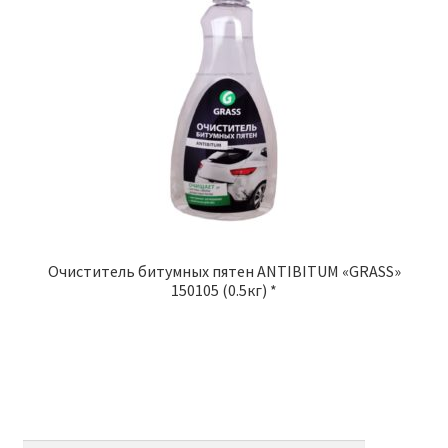
Очиститель битумных пятен ANTIBITUM «GRASS»
150105 (0.5кг) *