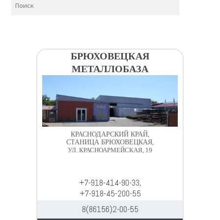
БРЮХОВЕЦКАЯ
МЕТАЛЛОБАЗА
КРАСНОДАРСКИЙ КРАЙ,
СТАНИЦА БРЮХОВЕЦКАЯ,
УЛ. КРАСНОАРМЕЙСКАЯ, 19
+7-918-414-90-33,
+7-918-45-200-55
8(86156)2-00-55