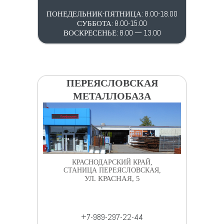
ПОНЕДЕЛЬНИК-ПЯТНИЦА: 8.00-18.00
СУББОТА: 8.00-15.00
ВОСКРЕСЕНЬЕ: 8.00 — 13.00
ПЕРЕЯСЛОВСКАЯ
МЕТАЛЛОБАЗА
КРАСНОДАРСКИЙ КРАЙ,
СТАНИЦА ПЕРЕЯСЛОВСКАЯ,
УЛ. КРАСНАЯ, 5
+7-989-297-22-44