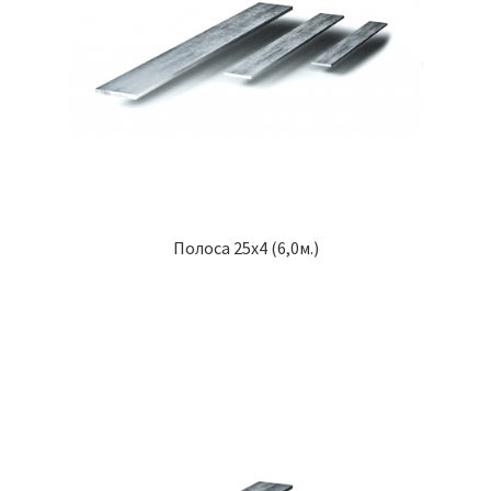
Полоса 25х4 (6,0м.)