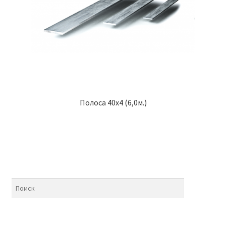
Полоса 40х4 (6,0м.)