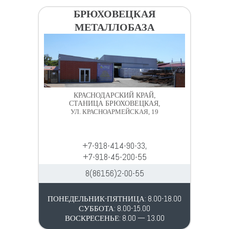
БРЮХОВЕЦКАЯ
МЕТАЛЛОБАЗА
КРАСНОДАРСКИЙ КРАЙ,
СТАНИЦА БРЮХОВЕЦКАЯ,
УЛ. КРАСНОАРМЕЙСКАЯ, 19
+7-918-414-90-33,
+7-918-45-200-55
8(86156)2-00-55
ПОНЕДЕЛЬНИК-ПЯТНИЦА: 8.00-18.00
СУББОТА: 8.00-15.00
ВОСКРЕСЕНЬЕ: 8.00 — 13.00