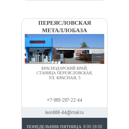
ПЕРЕЯСЛОВСКАЯ
МЕТАЛЛОБАЗА
КРАСНОДАРСКИЙ КРАЙ,
СТАНИЦА ПЕРЕЯСЛОВСКАЯ,
УЛ. КРАСНАЯ, 5
+7-989-297-22-44
leon666-44@mail.ru
ПОНЕДЕЛЬНИК-ПЯТНИЦА: 8.00-18.00