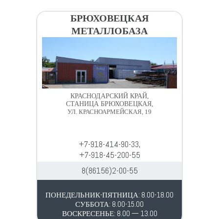
БРЮХОВЕЦКАЯ
МЕТАЛЛОБАЗА
КРАСНОДАРСКИЙ КРАЙ,
СТАНИЦА БРЮХОВЕЦКАЯ,
УЛ. КРАСНОАРМЕЙСКАЯ, 19
+7-918-414-90-33,
+7-918-45-200-55
8(86156)2-00-55
ПОНЕДЕЛЬНИК-ПЯТНИЦА: 8.00-18.00
СУББОТА: 8.00-15.00
ВОСКРЕСЕНЬЕ: 8.00 — 13.00