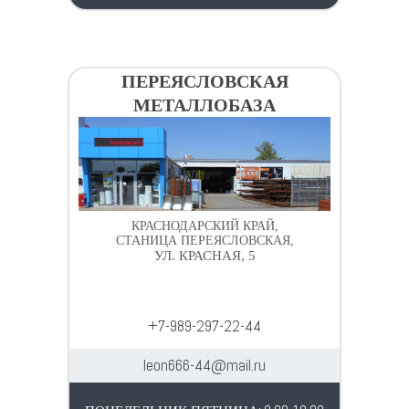
ПЕРЕЯСЛОВСКАЯ
МЕТАЛЛОБАЗА
КРАСНОДАРСКИЙ КРАЙ,
СТАНИЦА ПЕРЕЯСЛОВСКАЯ,
УЛ. КРАСНАЯ, 5
+7-989-297-22-44
leon666-44@mail.ru