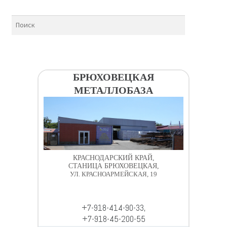
БРЮХОВЕЦКАЯ
МЕТАЛЛОБАЗА
КРАСНОДАРСКИЙ КРАЙ,
СТАНИЦА БРЮХОВЕЦКАЯ,
УЛ. КРАСНОАРМЕЙСКАЯ, 19
+7-918-414-90-33,
+7-918-45-200-55