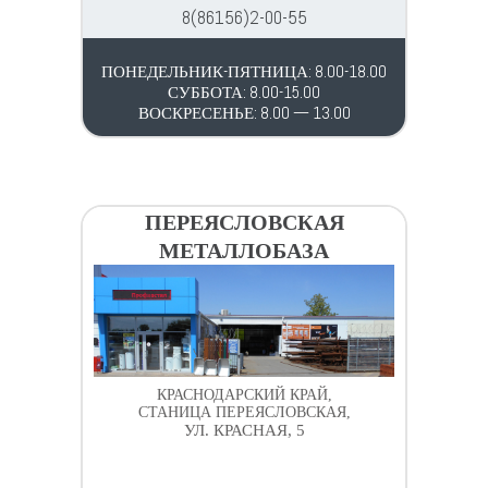
8(86156)2-00-55
ПОНЕДЕЛЬНИК-ПЯТНИЦА: 8.00-18.00
СУББОТА: 8.00-15.00
ВОСКРЕСЕНЬЕ: 8.00 — 13.00
ПЕРЕЯСЛОВСКАЯ
МЕТАЛЛОБАЗА
КРАСНОДАРСКИЙ КРАЙ,
СТАНИЦА ПЕРЕЯСЛОВСКАЯ,
УЛ. КРАСНАЯ, 5