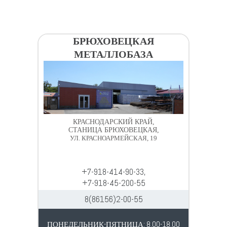
БРЮХОВЕЦКАЯ
МЕТАЛЛОБАЗА
КРАСНОДАРСКИЙ КРАЙ,
СТАНИЦА БРЮХОВЕЦКАЯ,
УЛ. КРАСНОАРМЕЙСКАЯ, 19
+7-918-414-90-33,
+7-918-45-200-55
8(86156)2-00-55
ПОНЕДЕЛЬНИК-ПЯТНИЦА: 8.00-18.00