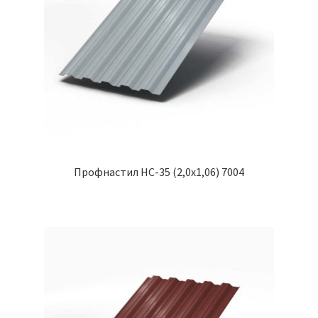
Профнастил НС-35 (2,0х1,06) 7004