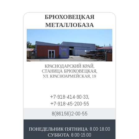
БРЮХОВЕЦКАЯ
МЕТАЛЛОБАЗА
КРАСНОДАРСКИЙ КРАЙ,
СТАНИЦА БРЮХОВЕЦКАЯ,
УЛ. КРАСНОАРМЕЙСКАЯ, 19
+7-918-414-90-33,
+7-918-45-200-55
8(86156)2-00-55
ПОНЕДЕЛЬНИК-ПЯТНИЦА: 8.00-18.00
СУББОТА: 8.00-15.00