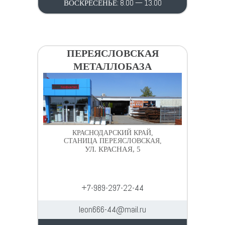
ВОСКРЕСЕНЬЕ: 8.00 — 13.00
ПЕРЕЯСЛОВСКАЯ
МЕТАЛЛОБАЗА
КРАСНОДАРСКИЙ КРАЙ,
СТАНИЦА ПЕРЕЯСЛОВСКАЯ,
УЛ. КРАСНАЯ, 5
+7-989-297-22-44
leon666-44@mail.ru