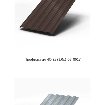
Профнастил НС-35 (2,0х1,06) 8017