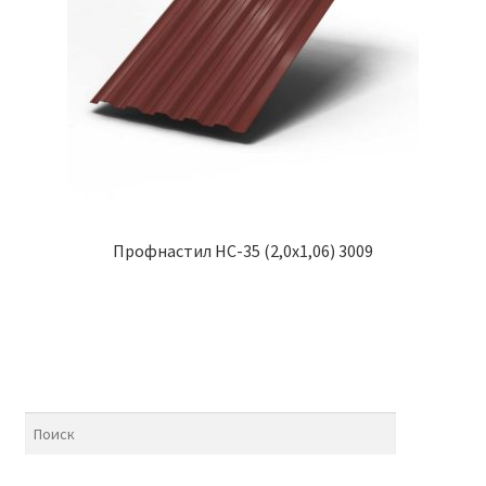
Профнастил НС-35 (2,0х1,06) 3009