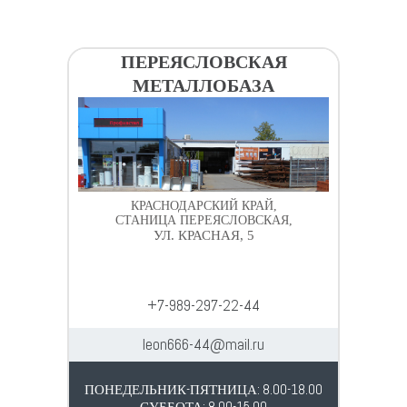
ПЕРЕЯСЛОВСКАЯ
МЕТАЛЛОБАЗА
КРАСНОДАРСКИЙ КРАЙ,
СТАНИЦА ПЕРЕЯСЛОВСКАЯ,
УЛ. КРАСНАЯ, 5
+7-989-297-22-44
leon666-44@mail.ru
ПОНЕДЕЛЬНИК-ПЯТНИЦА: 8.00-18.00
СУББОТА: 8.00-15.00