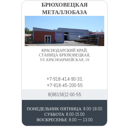
БРЮХОВЕЦКАЯ
МЕТАЛЛОБАЗА
КРАСНОДАРСКИЙ КРАЙ,
СТАНИЦА БРЮХОВЕЦКАЯ,
УЛ. КРАСНОАРМЕЙСКАЯ, 19
+7-918-414-90-33,
+7-918-45-200-55
8(86156)2-00-55
ПОНЕДЕЛЬНИК-ПЯТНИЦА: 8.00-18.00
СУББОТА: 8.00-15.00
ВОСКРЕСЕНЬЕ: 8.00 — 13.00