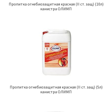
Пропитка огнебиозащитная красная (II ст. защ) (10л)
канистра ОЛИМП
Пропитка огнебиозащитная красная (II ст. защ) (5л)
канистра ОЛИМП