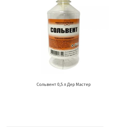
Сольвент 0,5 л Дер Мастер