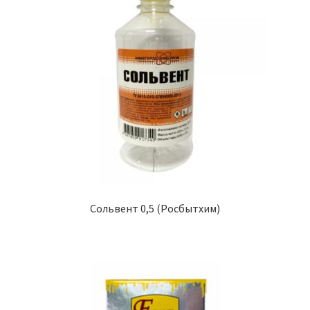
Сольвент 0,5 (Росбытхим)