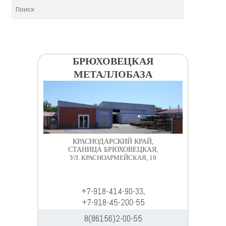
БРЮХОВЕЦКАЯ
МЕТАЛЛОБАЗА
КРАСНОДАРСКИЙ КРАЙ,
СТАНИЦА БРЮХОВЕЦКАЯ,
УЛ. КРАСНОАРМЕЙСКАЯ, 19
+7-918-414-90-33,
+7-918-45-200-55
8(86156)2-00-55