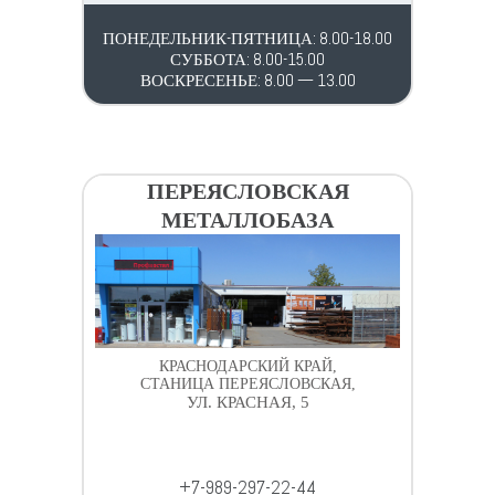
ПОНЕДЕЛЬНИК-ПЯТНИЦА: 8.00-18.00
СУББОТА: 8.00-15.00
ВОСКРЕСЕНЬЕ: 8.00 — 13.00
ПЕРЕЯСЛОВСКАЯ
МЕТАЛЛОБАЗА
КРАСНОДАРСКИЙ КРАЙ,
СТАНИЦА ПЕРЕЯСЛОВСКАЯ,
УЛ. КРАСНАЯ, 5
+7-989-297-22-44