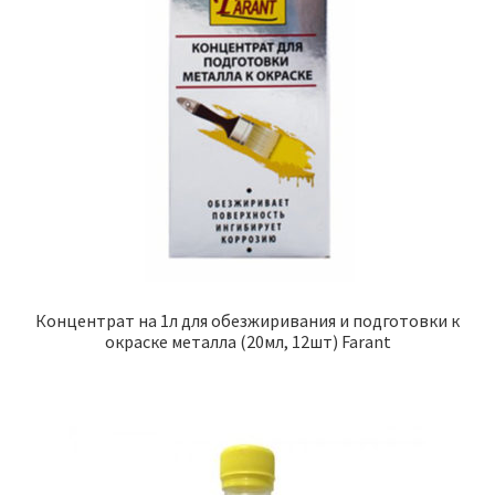
Концентрат на 1л для обезжиривания и подготовки к
окраске металла (20мл, 12шт) Farant