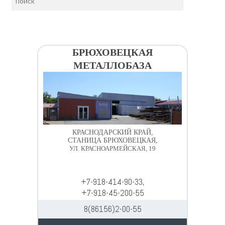
БРЮХОВЕЦКАЯ
МЕТАЛЛОБАЗА
КРАСНОДАРСКИЙ КРАЙ,
СТАНИЦА БРЮХОВЕЦКАЯ,
УЛ. КРАСНОАРМЕЙСКАЯ, 19
+7-918-414-90-33,
+7-918-45-200-55
8(86156)2-00-55