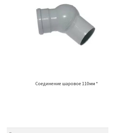
Соединение шаровое 110мм *