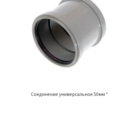
Соединение универсальное 50мм *