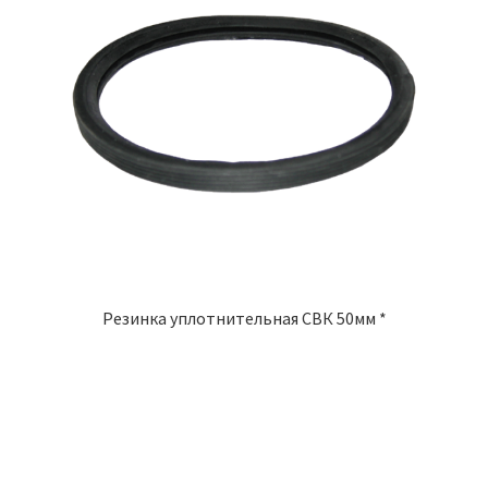
Резинка уплотнительная СВК 50мм *