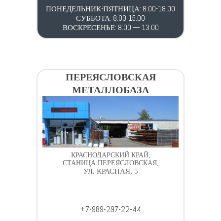
ПОНЕДЕЛЬНИК-ПЯТНИЦА: 8.00-18.00
СУББОТА: 8.00-15.00
ВОСКРЕСЕНЬЕ: 8.00 — 13.00
ПЕРЕЯСЛОВСКАЯ
МЕТАЛЛОБАЗА
КРАСНОДАРСКИЙ КРАЙ,
СТАНИЦА ПЕРЕЯСЛОВСКАЯ,
УЛ. КРАСНАЯ, 5
+7-989-297-22-44