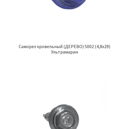
Саморез кровельный (ДЕРЕВО) 5002 (4,8х29)
Ультрамарин