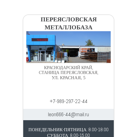
ПЕРЕЯСЛОВСКАЯ
МЕТАЛЛОБАЗА
КРАСНОДАРСКИЙ КРАЙ,
СТАНИЦА ПЕРЕЯСЛОВСКАЯ,
УЛ. КРАСНАЯ, 5
+7-989-297-22-44
leon666-44@mail.ru
ПОНЕДЕЛЬНИК-ПЯТНИЦА: 8.00-18.00
СУББОТА: 8.00-15.00