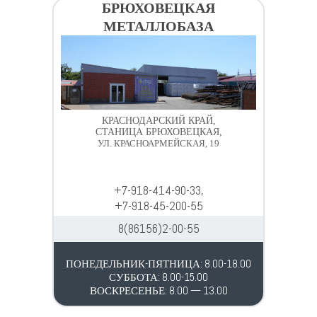
БРЮХОВЕЦКАЯ
МЕТАЛЛОБАЗА
КРАСНОДАРСКИЙ КРАЙ,
СТАНИЦА БРЮХОВЕЦКАЯ,
УЛ. КРАСНОАРМЕЙСКАЯ, 19
+7-918-414-90-33,
+7-918-45-200-55
8(86156)2-00-55
ПОНЕДЕЛЬНИК-ПЯТНИЦА: 8.00-18.00
СУББОТА: 8.00-15.00
ВОСКРЕСЕНЬЕ: 8.00 — 13.00