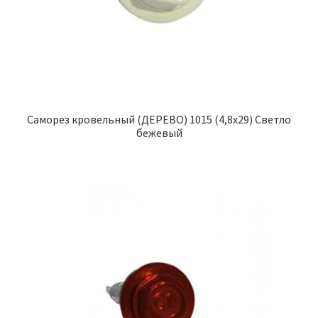
Саморез кровельный (ДЕРЕВО) 1015 (4,8х29) Светло
бежевый