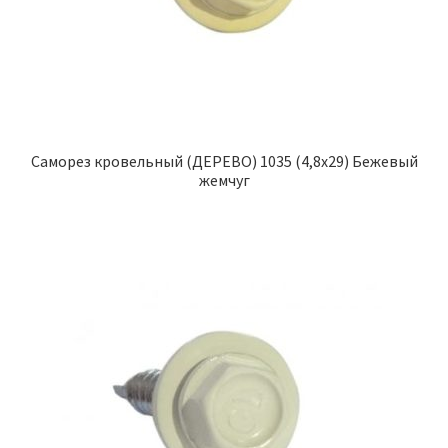
Саморез кровельный (ДЕРЕВО) 1035 (4,8х29) Бежевый
жемчуг