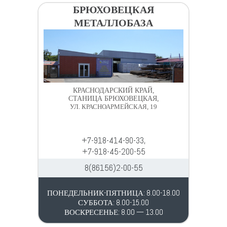
БРЮХОВЕЦКАЯ
МЕТАЛЛОБАЗА
КРАСНОДАРСКИЙ КРАЙ,
СТАНИЦА БРЮХОВЕЦКАЯ,
УЛ. КРАСНОАРМЕЙСКАЯ, 19
+7-918-414-90-33,
+7-918-45-200-55
8(86156)2-00-55
ПОНЕДЕЛЬНИК-ПЯТНИЦА: 8.00-18.00
СУББОТА: 8.00-15.00
ВОСКРЕСЕНЬЕ: 8.00 — 13.00