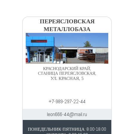
ПЕРЕЯСЛОВСКАЯ
МЕТАЛЛОБАЗА
КРАСНОДАРСКИЙ КРАЙ,
СТАНИЦА ПЕРЕЯСЛОВСКАЯ,
УЛ. КРАСНАЯ, 5
+7-989-297-22-44
leon666-44@mail.ru
ПОНЕДЕЛЬНИК-ПЯТНИЦА: 8.00-18.00