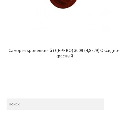
Саморез кровельный (ДЕРЕВО) 3009 (4,8х29) Оксидно-
красный