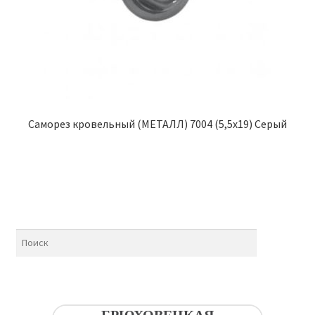
Саморез кровельный (МЕТАЛЛ) 7004 (5,5х19) Серый
БРЮХОВЕЦКАЯ