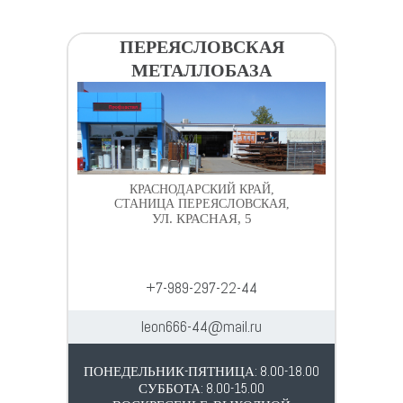
ПЕРЕЯСЛОВСКАЯ
МЕТАЛЛОБАЗА
КРАСНОДАРСКИЙ КРАЙ,
СТАНИЦА ПЕРЕЯСЛОВСКАЯ,
УЛ. КРАСНАЯ, 5
+7-989-297-22-44
leon666-44@mail.ru
ПОНЕДЕЛЬНИК-ПЯТНИЦА: 8.00-18.00
СУББОТА: 8.00-15.00