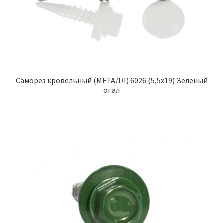
Саморез кровельный (МЕТАЛЛ) 6026 (5,5х19) Зеленый
опал