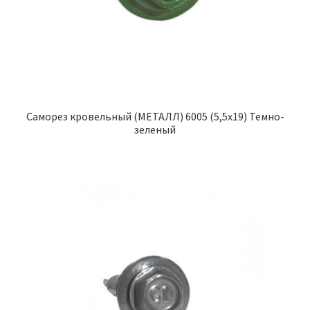
Саморез кровельный (МЕТАЛЛ) 6005 (5,5х19) Темно-
зеленый