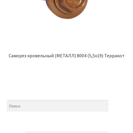
Саморез кровельный (МЕТАЛЛ) 8004 (5,5х19) Терракот