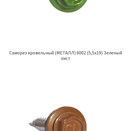
Саморез кровельный (МЕТАЛЛ) 6002 (5,5х19) Зеленый
лист