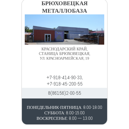
БРЮХОВЕЦКАЯ
МЕТАЛЛОБАЗА
КРАСНОДАРСКИЙ КРАЙ,
СТАНИЦА БРЮХОВЕЦКАЯ,
УЛ. КРАСНОАРМЕЙСКАЯ, 19
+7-918-414-90-33,
+7-918-45-200-55
8(86156)2-00-55
ПОНЕДЕЛЬНИК-ПЯТНИЦА: 8.00-18.00
СУББОТА: 8.00-15.00
ВОСКРЕСЕНЬЕ: 8.00 — 13.00