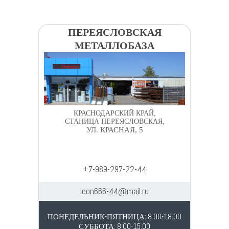
ПЕРЕЯСЛОВСКАЯ
МЕТАЛЛОБАЗА
КРАСНОДАРСКИЙ КРАЙ,
СТАНИЦА ПЕРЕЯСЛОВСКАЯ,
УЛ. КРАСНАЯ, 5
+7-989-297-22-44
leon666-44@mail.ru
ПОНЕДЕЛЬНИК-ПЯТНИЦА: 8.00-18.00
СУББОТА: 8.00-15.00