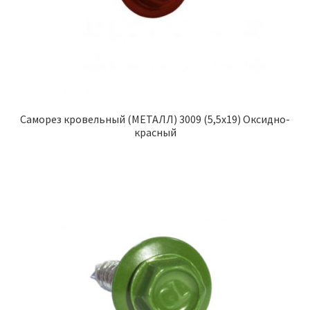
Саморез кровельный (МЕТАЛЛ) 3009 (5,5х19) Оксидно-
красный