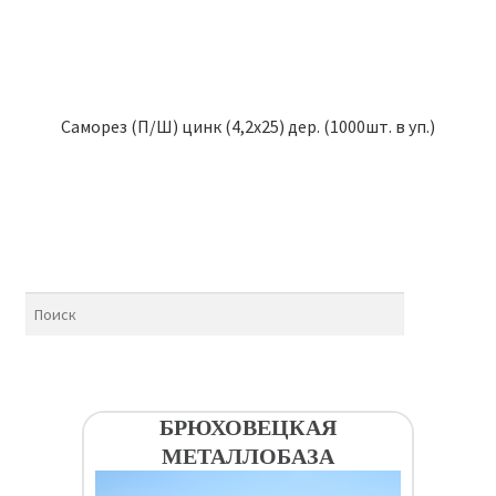
Саморез (П/Ш) цинк (4,2х25) дер. (1000шт. в уп.)
БРЮХОВЕЦКАЯ
МЕТАЛЛОБАЗА