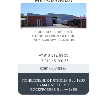
МЕТАЛЛОБАЗА
КРАСНОДАРСКИЙ КРАЙ,
СТАНИЦА БРЮХОВЕЦКАЯ,
УЛ. КРАСНОАРМЕЙСКАЯ, 19
+7-918-414-90-33,
+7-918-45-200-55
8(86156)2-00-55
ПОНЕДЕЛЬНИК-ПЯТНИЦА: 8.00-18.00
СУББОТА: 8.00-15.00
ВОСКРЕСЕНЬЕ: 8.00 — 13.00