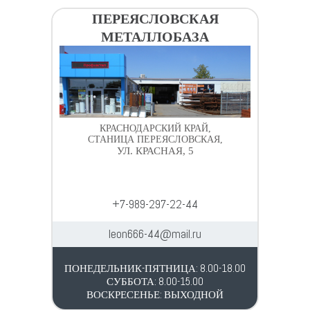
ПЕРЕЯСЛОВСКАЯ
МЕТАЛЛОБАЗА
КРАСНОДАРСКИЙ КРАЙ,
СТАНИЦА ПЕРЕЯСЛОВСКАЯ,
УЛ. КРАСНАЯ, 5
+7-989-297-22-44
leon666-44@mail.ru
ПОНЕДЕЛЬНИК-ПЯТНИЦА: 8.00-18.00
СУББОТА: 8.00-15.00
ВОСКРЕСЕНЬЕ: ВЫХОДНОЙ