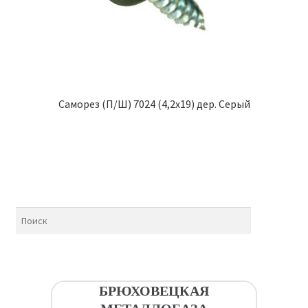
Саморез (П/Ш) 7024 (4,2х19) дер. Серый
БРЮХОВЕЦКАЯ