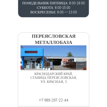
ПОНЕДЕЛЬНИК-ПЯТНИЦА: 8.00-18.00
СУББОТА: 8.00-15.00
ВОСКРЕСЕНЬЕ: 8.00 — 13.00
ПЕРЕЯСЛОВСКАЯ
МЕТАЛЛОБАЗА
КРАСНОДАРСКИЙ КРАЙ,
СТАНИЦА ПЕРЕЯСЛОВСКАЯ,
УЛ. КРАСНАЯ, 5
+7-989-297-22-44