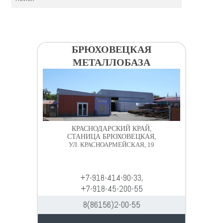
БРЮХОВЕЦКАЯ
МЕТАЛЛОБАЗА
КРАСНОДАРСКИЙ КРАЙ,
СТАНИЦА БРЮХОВЕЦКАЯ,
УЛ. КРАСНОАРМЕЙСКАЯ, 19
+7-918-414-90-33,
+7-918-45-200-55
8(86156)2-00-55