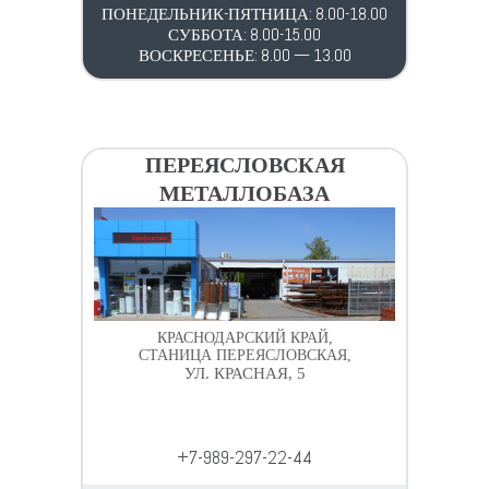
ПОНЕДЕЛЬНИК-ПЯТНИЦА: 8.00-18.00
СУББОТА: 8.00-15.00
ВОСКРЕСЕНЬЕ: 8.00 — 13.00
ПЕРЕЯСЛОВСКАЯ
МЕТАЛЛОБАЗА
КРАСНОДАРСКИЙ КРАЙ,
СТАНИЦА ПЕРЕЯСЛОВСКАЯ,
УЛ. КРАСНАЯ, 5
+7-989-297-22-44