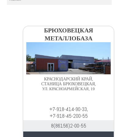
БРЮХОВЕЦКАЯ
МЕТАЛЛОБАЗА
КРАСНОДАРСКИЙ КРАЙ,
СТАНИЦА БРЮХОВЕЦКАЯ,
УЛ. КРАСНОАРМЕЙСКАЯ, 19
+7-918-414-90-33,
+7-918-45-200-55
8(86156)2-00-55