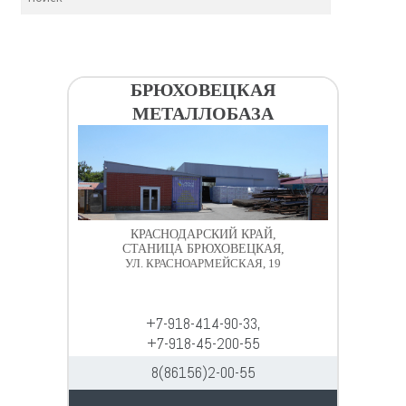
БРЮХОВЕЦКАЯ
МЕТАЛЛОБАЗА
КРАСНОДАРСКИЙ КРАЙ,
СТАНИЦА БРЮХОВЕЦКАЯ,
УЛ. КРАСНОАРМЕЙСКАЯ, 19
+7-918-414-90-33,
+7-918-45-200-55
8(86156)2-00-55