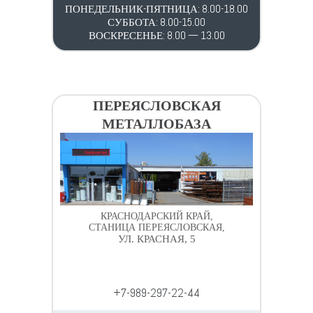
ПОНЕДЕЛЬНИК-ПЯТНИЦА: 8.00-18.00
СУББОТА: 8.00-15.00
ВОСКРЕСЕНЬЕ: 8.00 — 13.00
ПЕРЕЯСЛОВСКАЯ
МЕТАЛЛОБАЗА
КРАСНОДАРСКИЙ КРАЙ,
СТАНИЦА ПЕРЕЯСЛОВСКАЯ,
УЛ. КРАСНАЯ, 5
+7-989-297-22-44