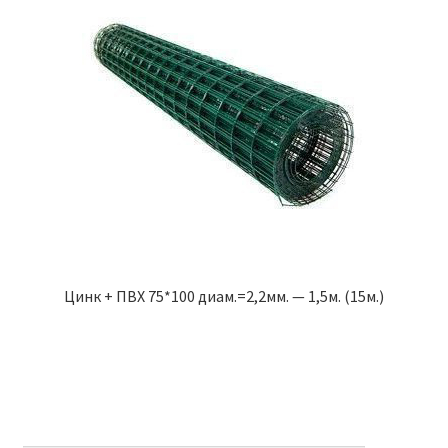
Цинк + ПВХ 75*100 диам.=2,2мм. — 1,5м. (15м.)