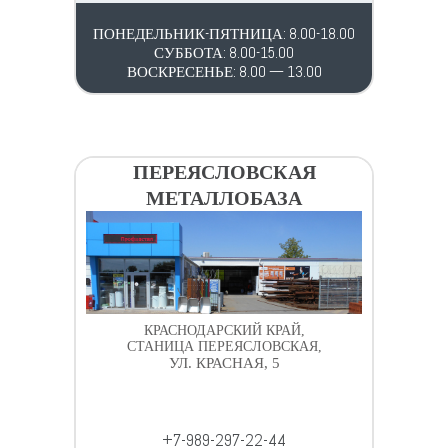
ПОНЕДЕЛЬНИК-ПЯТНИЦА: 8.00-18.00
СУББОТА: 8.00-15.00
ВОСКРЕСЕНЬЕ: 8.00 — 13.00
ПЕРЕЯСЛОВСКАЯ
МЕТАЛЛОБАЗА
КРАСНОДАРСКИЙ КРАЙ,
СТАНИЦА ПЕРЕЯСЛОВСКАЯ,
УЛ. КРАСНАЯ, 5
+7-989-297-22-44