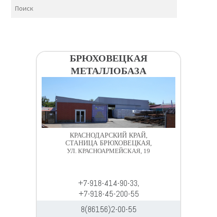
БРЮХОВЕЦКАЯ
МЕТАЛЛОБАЗА
КРАСНОДАРСКИЙ КРАЙ,
СТАНИЦА БРЮХОВЕЦКАЯ,
УЛ. КРАСНОАРМЕЙСКАЯ, 19
+7-918-414-90-33,
+7-918-45-200-55
8(86156)2-00-55