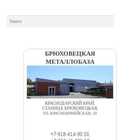
БРЮХОВЕЦКАЯ
МЕТАЛЛОБАЗА
КРАСНОДАРСКИЙ КРАЙ,
СТАНИЦА БРЮХОВЕЦКАЯ,
УЛ. КРАСНОАРМЕЙСКАЯ, 19
+7-918-414-90-33,