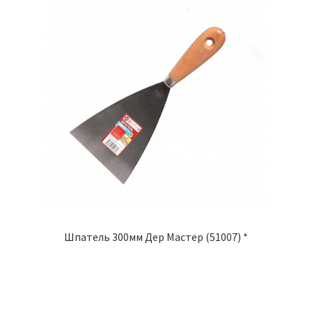
Шпатель 300мм Дер Мастер (51007) *