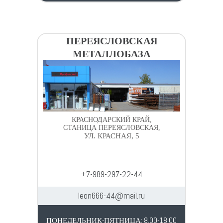
ПЕРЕЯСЛОВСКАЯ
МЕТАЛЛОБАЗА
КРАСНОДАРСКИЙ КРАЙ,
СТАНИЦА ПЕРЕЯСЛОВСКАЯ,
УЛ. КРАСНАЯ, 5
+7-989-297-22-44
leon666-44@mail.ru
ПОНЕДЕЛЬНИК-ПЯТНИЦА: 8.00-18.00