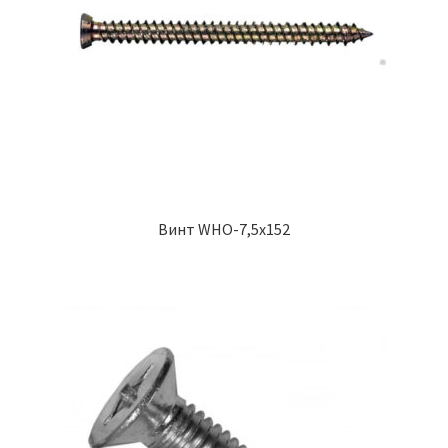
Винт WHO-7,5х152