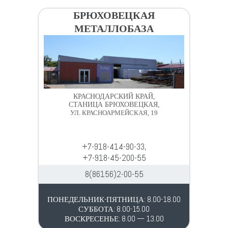
БРЮХОВЕЦКАЯ
МЕТАЛЛОБАЗА
КРАСНОДАРСКИЙ КРАЙ,
СТАНИЦА БРЮХОВЕЦКАЯ,
УЛ. КРАСНОАРМЕЙСКАЯ, 19
+7-918-414-90-33,
+7-918-45-200-55
8(86156)2-00-55
ПОНЕДЕЛЬНИК-ПЯТНИЦА: 8.00-18.00
СУББОТА: 8.00-15.00
ВОСКРЕСЕНЬЕ: 8.00 — 13.00