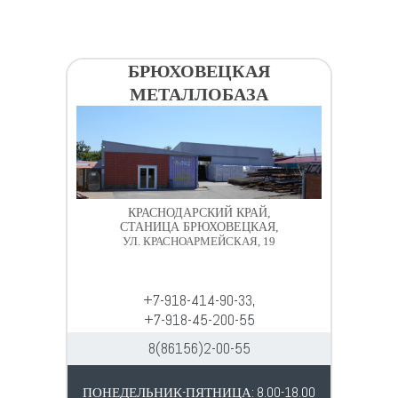
БРЮХОВЕЦКАЯ
МЕТАЛЛОБАЗА
КРАСНОДАРСКИЙ КРАЙ,
СТАНИЦА БРЮХОВЕЦКАЯ,
УЛ. КРАСНОАРМЕЙСКАЯ, 19
+7-918-414-90-33,
+7-918-45-200-55
8(86156)2-00-55
ПОНЕДЕЛЬНИК-ПЯТНИЦА: 8.00-18.00