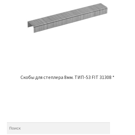
Скобы для степлера 8мм. ТИП-53 FIT 31308 *