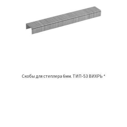
Скобы для степлера 6мм. ТИП-53 ВИХРЬ *