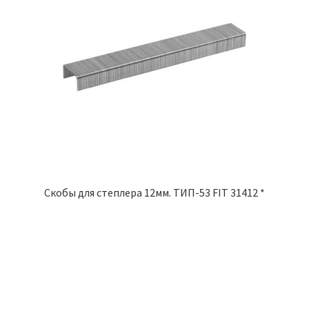
Скобы для степлера 12мм. ТИП-53 FIT 31412 *