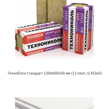
Техноблок стандарт 1200х600х50 мм (12 плит, 0,432м3)