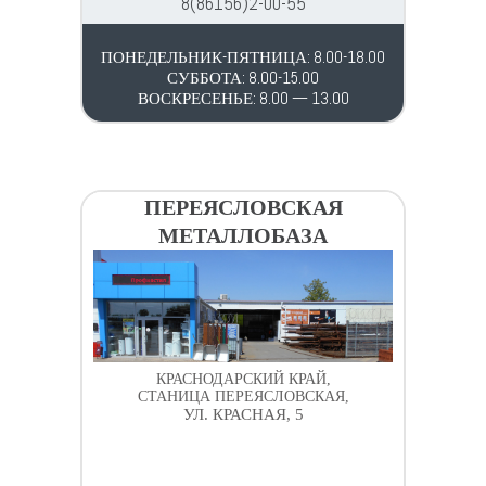
8(86156)2-00-55
ПОНЕДЕЛЬНИК-ПЯТНИЦА: 8.00-18.00
СУББОТА: 8.00-15.00
ВОСКРЕСЕНЬЕ: 8.00 — 13.00
ПЕРЕЯСЛОВСКАЯ
МЕТАЛЛОБАЗА
КРАСНОДАРСКИЙ КРАЙ,
СТАНИЦА ПЕРЕЯСЛОВСКАЯ,
УЛ. КРАСНАЯ, 5