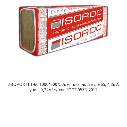
ИЗОРОК ПП-60 1000*600*50мм, плотность 55-65, 4,8м2/
упак, 0,24м3/упак, ГОСТ 9573-2012