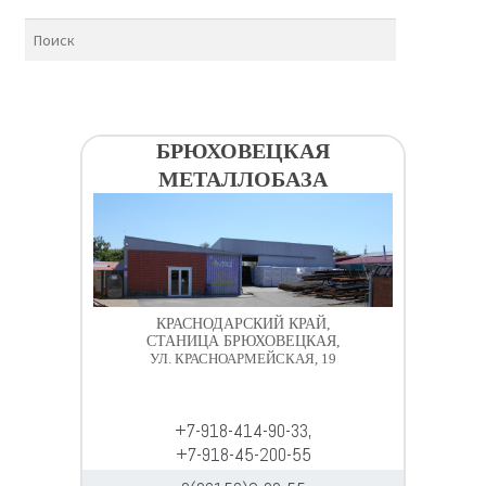
БРЮХОВЕЦКАЯ
МЕТАЛЛОБАЗА
КРАСНОДАРСКИЙ КРАЙ,
СТАНИЦА БРЮХОВЕЦКАЯ,
УЛ. КРАСНОАРМЕЙСКАЯ, 19
+7-918-414-90-33,
+7-918-45-200-55