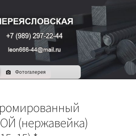
Фотогалерея
хромированный
ОЙ (нержавейка)