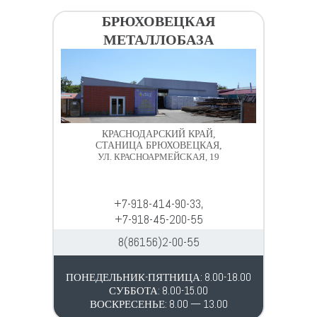
БРЮХОВЕЦКАЯ
МЕТАЛЛОБАЗА
КРАСНОДАРСКИЙ КРАЙ,
СТАНИЦА БРЮХОВЕЦКАЯ,
УЛ. КРАСНОАРМЕЙСКАЯ, 19
+7-918-414-90-33,
+7-918-45-200-55
8(86156)2-00-55
ПОНЕДЕЛЬНИК-ПЯТНИЦА: 8.00-18.00
СУББОТА: 8.00-15.00
ВОСКРЕСЕНЬЕ: 8.00 — 13.00