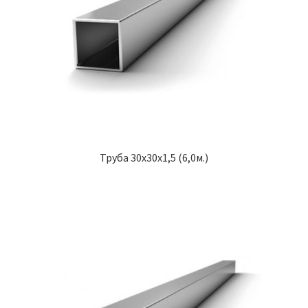
Труба 30х30х1,5 (6,0м.)