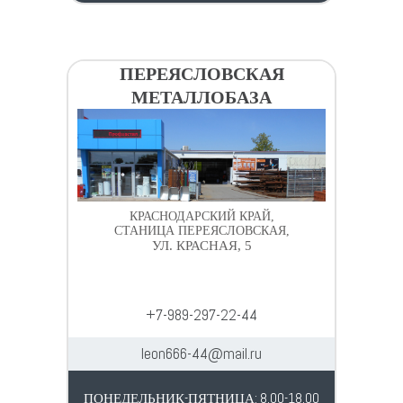
ПЕРЕЯСЛОВСКАЯ
МЕТАЛЛОБАЗА
КРАСНОДАРСКИЙ КРАЙ,
СТАНИЦА ПЕРЕЯСЛОВСКАЯ,
УЛ. КРАСНАЯ, 5
+7-989-297-22-44
leon666-44@mail.ru
ПОНЕДЕЛЬНИК-ПЯТНИЦА: 8.00-18.00