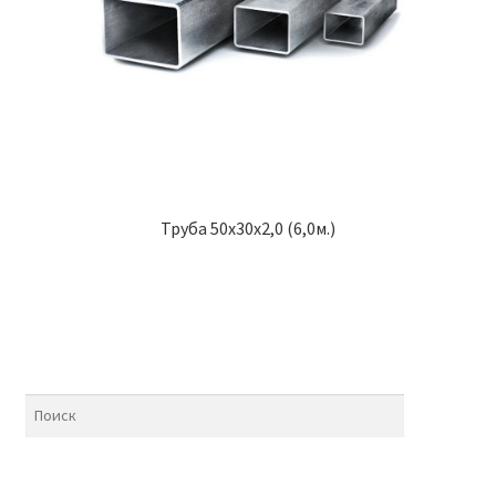
Труба 50х30х2,0 (6,0м.)