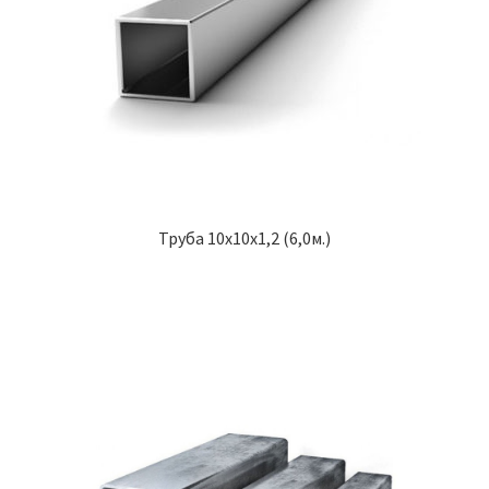
Труба 10х10х1,2 (6,0м.)