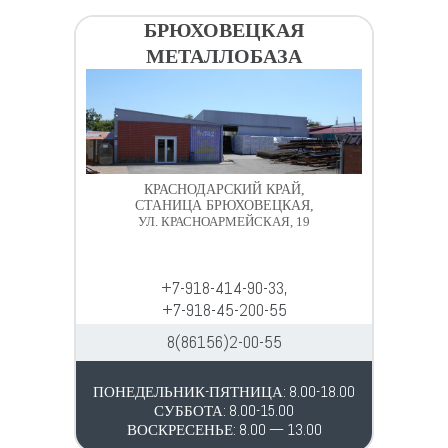
БРЮХОВЕЦКАЯ
МЕТАЛЛОБАЗА
КРАСНОДАРСКИЙ КРАЙ,
СТАНИЦА БРЮХОВЕЦКАЯ,
УЛ. КРАСНОАРМЕЙСКАЯ, 19
+7-918-414-90-33,
+7-918-45-200-55
8(86156)2-00-55
ПОНЕДЕЛЬНИК-ПЯТНИЦА: 8.00-18.00
СУББОТА: 8.00-15.00
ВОСКРЕСЕНЬЕ: 8.00 — 13.00