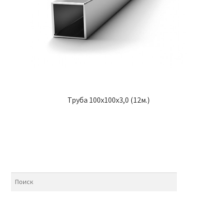
Труба 100х100х3,0 (12м.)