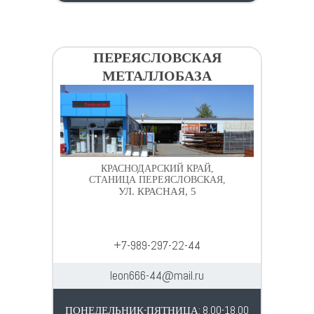
ПЕРЕЯСЛОВСКАЯ
МЕТАЛЛОБАЗА
КРАСНОДАРСКИЙ КРАЙ,
СТАНИЦА ПЕРЕЯСЛОВСКАЯ,
УЛ. КРАСНАЯ, 5
+7-989-297-22-44
leon666-44@mail.ru
ПОНЕДЕЛЬНИК-ПЯТНИЦА: 8.00-18.00