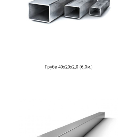
Труба 40х20х2,0 (6,0м.)