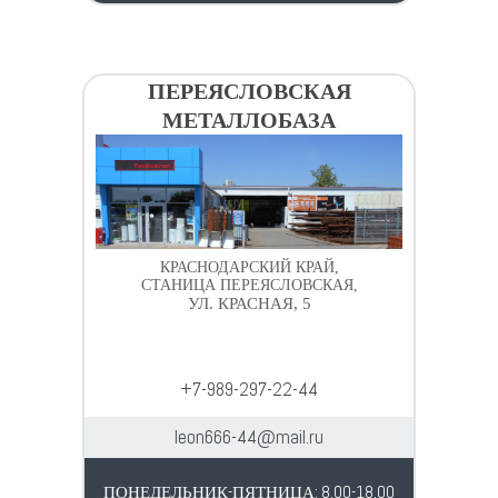
ПЕРЕЯСЛОВСКАЯ
МЕТАЛЛОБАЗА
КРАСНОДАРСКИЙ КРАЙ,
СТАНИЦА ПЕРЕЯСЛОВСКАЯ,
УЛ. КРАСНАЯ, 5
+7-989-297-22-44
leon666-44@mail.ru
ПОНЕДЕЛЬНИК-ПЯТНИЦА: 8.00-18.00