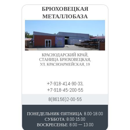
БРЮХОВЕЦКАЯ
МЕТАЛЛОБАЗА
КРАСНОДАРСКИЙ КРАЙ,
СТАНИЦА БРЮХОВЕЦКАЯ,
УЛ. КРАСНОАРМЕЙСКАЯ, 19
+7-918-414-90-33,
+7-918-45-200-55
8(86156)2-00-55
ПОНЕДЕЛЬНИК-ПЯТНИЦА: 8.00-18.00
СУББОТА: 8.00-15.00
ВОСКРЕСЕНЬЕ: 8.00 — 13.00