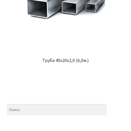
Труба 40х20х2,0 (6,0м.)