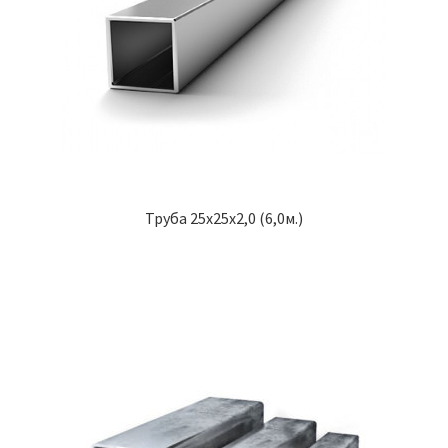
Труба 25х25х2,0 (6,0м.)