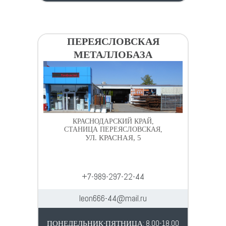
ПЕРЕЯСЛОВСКАЯ
МЕТАЛЛОБАЗА
КРАСНОДАРСКИЙ КРАЙ,
СТАНИЦА ПЕРЕЯСЛОВСКАЯ,
УЛ. КРАСНАЯ, 5
+7-989-297-22-44
leon666-44@mail.ru
ПОНЕДЕЛЬНИК-ПЯТНИЦА: 8.00-18.00