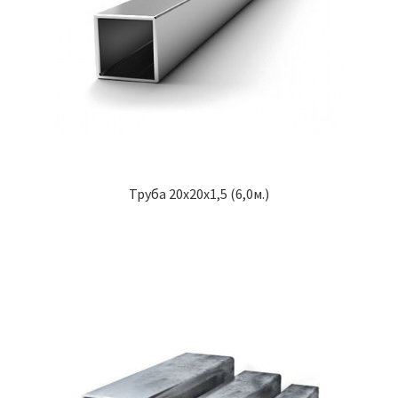
Труба 20х20х1,5 (6,0м.)