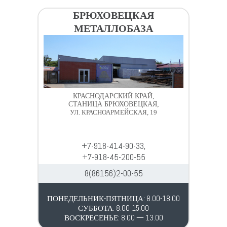
БРЮХОВЕЦКАЯ
МЕТАЛЛОБАЗА
КРАСНОДАРСКИЙ КРАЙ,
СТАНИЦА БРЮХОВЕЦКАЯ,
УЛ. КРАСНОАРМЕЙСКАЯ, 19
+7-918-414-90-33,
+7-918-45-200-55
8(86156)2-00-55
ПОНЕДЕЛЬНИК-ПЯТНИЦА: 8.00-18.00
СУББОТА: 8.00-15.00
ВОСКРЕСЕНЬЕ: 8.00 — 13.00