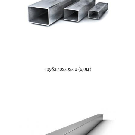
Труба 40х20х2,0 (6,0м.)