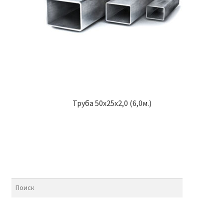
Труба 50х25х2,0 (6,0м.)