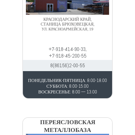
КРАСНОДАРСКИЙ КРАЙ,
СТАНИЦА БРЮХОВЕЦКАЯ,
УЛ. КРАСНОАРМЕЙСКАЯ, 19
+7-918-414-90-33,
+7-918-45-200-55
8(86156)2-00-55
ПОНЕДЕЛЬНИК-ПЯТНИЦА: 8.00-18.00
СУББОТА: 8.00-15.00
ВОСКРЕСЕНЬЕ: 8.00 — 13.00
ПЕРЕЯСЛОВСКАЯ
МЕТАЛЛОБАЗА