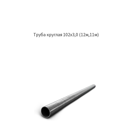
Труба круглая 102х3,0 (12м,11м)