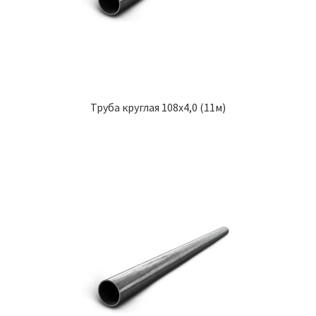
Труба круглая 108х4,0 (11м)