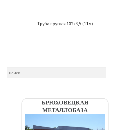
Труба круглая 102х3,5 (11м)
БРЮХОВЕЦКАЯ
МЕТАЛЛОБАЗА