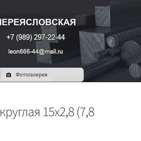
Фотогалерея
круглая 15х2,8 (7,8