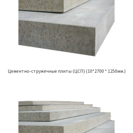
Цементно-стружечные плиты (ЦСП) (10*2700 * 1250мм.)