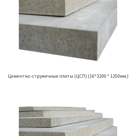
Цементно-стружечные плиты (ЦСП) (16*3200 * 1250мм.)