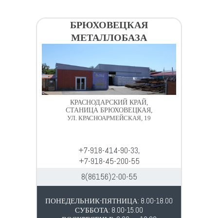
БРЮХОВЕЦКАЯ
МЕТАЛЛОБАЗА
КРАСНОДАРСКИЙ КРАЙ,
СТАНИЦА БРЮХОВЕЦКАЯ,
УЛ. КРАСНОАРМЕЙСКАЯ, 19
+7-918-414-90-33,
+7-918-45-200-55
8(86156)2-00-55
ПОНЕДЕЛЬНИК-ПЯТНИЦА: 8.00-18.00
СУББОТА: 8.00-15.00