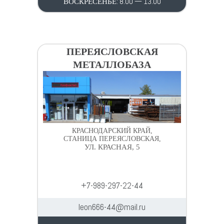
ВОСКРЕСЕНЬЕ: 8.00 — 13.00
ПЕРЕЯСЛОВСКАЯ
МЕТАЛЛОБАЗА
КРАСНОДАРСКИЙ КРАЙ,
СТАНИЦА ПЕРЕЯСЛОВСКАЯ,
УЛ. КРАСНАЯ, 5
+7-989-297-22-44
leon666-44@mail.ru