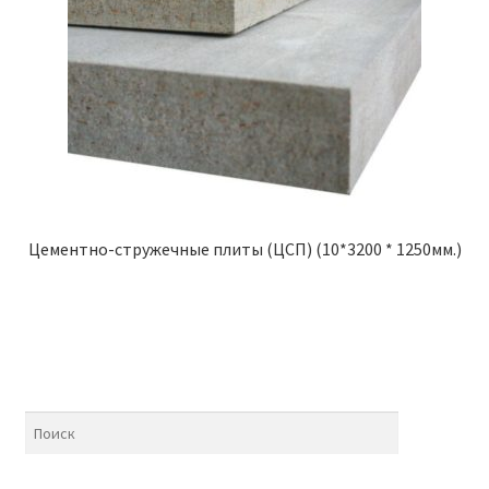
Цементно-стружечные плиты (ЦСП) (10*3200 * 1250мм.)