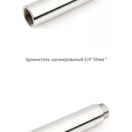
Удлинитель хромированый 3/4″ 50мм *