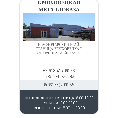
БРЮХОВЕЦКАЯ
МЕТАЛЛОБАЗА
КРАСНОДАРСКИЙ КРАЙ,
СТАНИЦА БРЮХОВЕЦКАЯ,
УЛ. КРАСНОАРМЕЙСКАЯ, 19
+7-918-414-90-33,
+7-918-45-200-55
8(86156)2-00-55
ПОНЕДЕЛЬНИК-ПЯТНИЦА: 8.00-18.00
СУББОТА: 8.00-15.00
ВОСКРЕСЕНЬЕ: 8.00 — 13.00