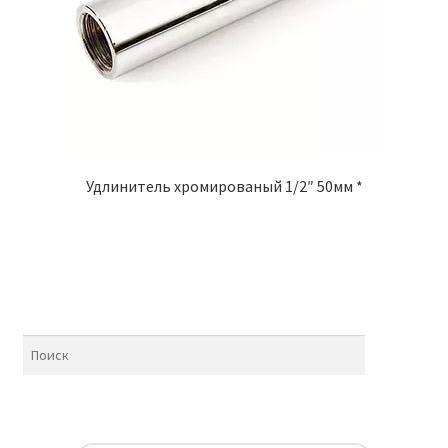
Удлинитель хромированый 1/2″ 50мм *