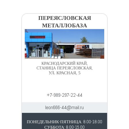
ПЕРЕЯСЛОВСКАЯ
МЕТАЛЛОБАЗА
КРАСНОДАРСКИЙ КРАЙ,
СТАНИЦА ПЕРЕЯСЛОВСКАЯ,
УЛ. КРАСНАЯ, 5
+7-989-297-22-44
leon666-44@mail.ru
ПОНЕДЕЛЬНИК-ПЯТНИЦА: 8.00-18.00
СУББОТА: 8.00-15.00