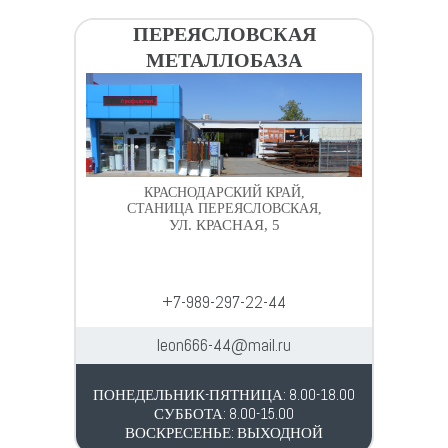
ПЕРЕЯСЛОВСКАЯ
МЕТАЛЛОБАЗА
КРАСНОДАРСКИЙ КРАЙ,
СТАНИЦА ПЕРЕЯСЛОВСКАЯ,
УЛ. КРАСНАЯ, 5
+7-989-297-22-44
leon666-44@mail.ru
ПОНЕДЕЛЬНИК-ПЯТНИЦА: 8.00-18.00
СУББОТА: 8.00-15.00
ВОСКРЕСЕНЬЕ: ВЫХОДНОЙ