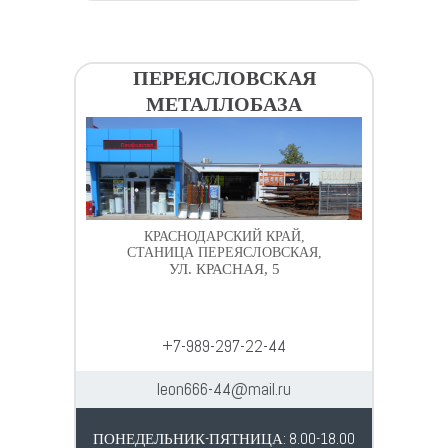
ПЕРЕЯСЛОВСКАЯ
МЕТАЛЛОБАЗА
КРАСНОДАРСКИЙ КРАЙ,
СТАНИЦА ПЕРЕЯСЛОВСКАЯ,
УЛ. КРАСНАЯ, 5
+7-989-297-22-44
leon666-44@mail.ru
ПОНЕДЕЛЬНИК-ПЯТНИЦА: 8.00-18.00