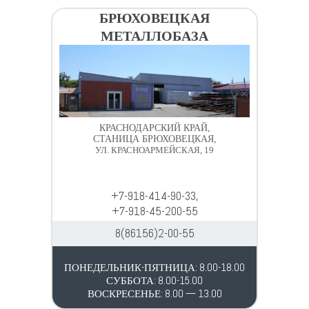
БРЮХОВЕЦКАЯ
МЕТАЛЛОБАЗА
КРАСНОДАРСКИЙ КРАЙ,
СТАНИЦА БРЮХОВЕЦКАЯ,
УЛ. КРАСНОАРМЕЙСКАЯ, 19
+7-918-414-90-33,
+7-918-45-200-55
8(86156)2-00-55
ПОНЕДЕЛЬНИК-ПЯТНИЦА: 8.00-18.00
СУББОТА: 8.00-15.00
ВОСКРЕСЕНЬЕ: 8.00 — 13.00