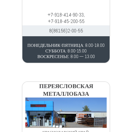
+7-918-414-90-33,
+7-918-45-200-55
8(86156)2-00-55
ПОНЕДЕЛЬНИК-ПЯТНИЦА: 8.00-18.00
СУББОТА: 8.00-15.00
ВОСКРЕСЕНЬЕ: 8.00 — 13.00
ПЕРЕЯСЛОВСКАЯ
МЕТАЛЛОБАЗА