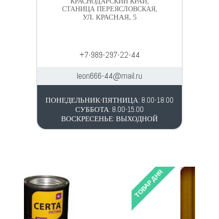
КРАСНОДАРСКИЙ КРАЙ,
СТАНИЦА ПЕРЕЯСЛОВСКАЯ,
УЛ. КРАСНАЯ, 5
+7-989-297-22-44
leon666-44@mail.ru
ПОНЕДЕЛЬНИК-ПЯТНИЦА: 8.00-18.00
СУББОТА: 8.00-15.00
ВОСКРЕСЕНЬЕ: ВЫХОДНОЙ
ТОВАР ДНЯ