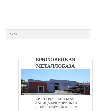
БРЮХОВЕЦКАЯ
МЕТАЛЛОБАЗА
КРАСНОДАРСКИЙ КРАЙ,
СТАНИЦА БРЮХОВЕЦКАЯ,
УЛ. КРАСНОАРМЕЙСКАЯ, 19