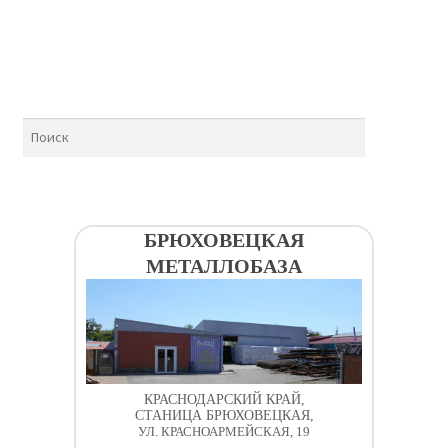
БРЮХОВЕЦКАЯ
МЕТАЛЛОБАЗА
КРАСНОДАРСКИЙ КРАЙ,
СТАНИЦА БРЮХОВЕЦКАЯ,
УЛ. КРАСНОАРМЕЙСКАЯ, 19