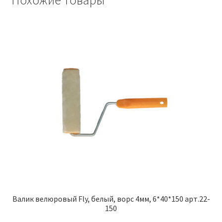
Похожие товары
Валик велюровый Fly, белый, ворс 4мм, 6*40*150 арт.22-
150