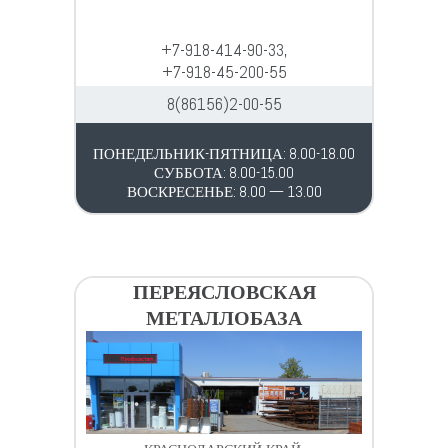
+7-918-414-90-33,
+7-918-45-200-55
8(86156)2-00-55
ПОНЕДЕЛЬНИК-ПЯТНИЦА: 8.00-18.00
СУББОТА: 8.00-15.00
ВОСКРЕСЕНЬЕ: 8.00 — 13.00
ПЕРЕЯСЛОВСКАЯ
МЕТАЛЛОБАЗА