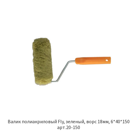
Валик полиакриловый Fly, зеленый, ворс 18мм, 6*40*150
арт.20-150