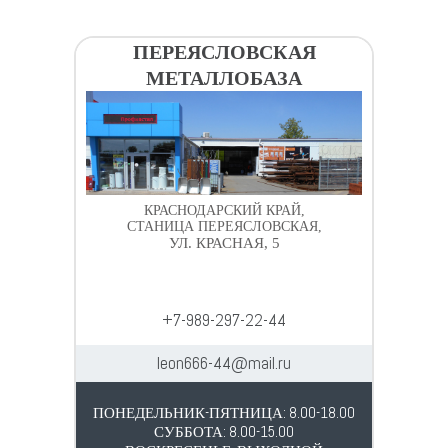
ПЕРЕЯСЛОВСКАЯ
МЕТАЛЛОБАЗА
КРАСНОДАРСКИЙ КРАЙ,
СТАНИЦА ПЕРЕЯСЛОВСКАЯ,
УЛ. КРАСНАЯ, 5
+7-989-297-22-44
leon666-44@mail.ru
ПОНЕДЕЛЬНИК-ПЯТНИЦА: 8.00-18.00
СУББОТА: 8.00-15.00