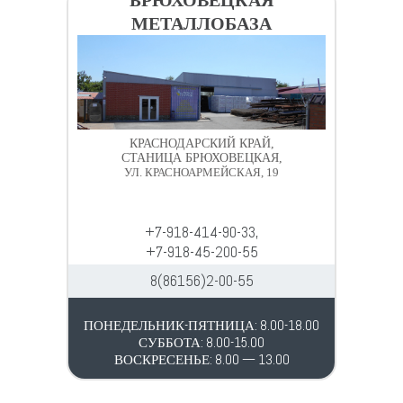
БРЮХОВЕЦКАЯ
МЕТАЛЛОБАЗА
КРАСНОДАРСКИЙ КРАЙ,
СТАНИЦА БРЮХОВЕЦКАЯ,
УЛ. КРАСНОАРМЕЙСКАЯ, 19
+7-918-414-90-33,
+7-918-45-200-55
8(86156)2-00-55
ПОНЕДЕЛЬНИК-ПЯТНИЦА: 8.00-18.00
СУББОТА: 8.00-15.00
ВОСКРЕСЕНЬЕ: 8.00 — 13.00