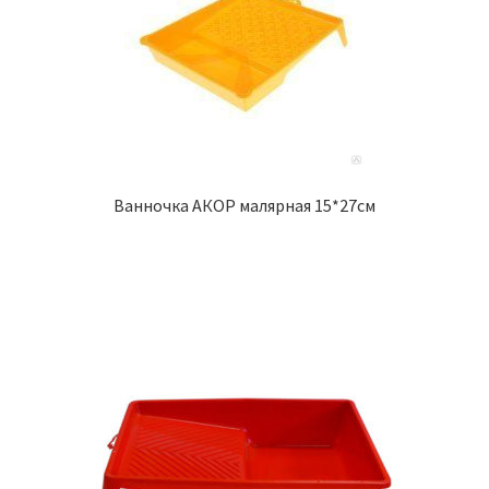
Ванночка АКОР малярная 15*27см