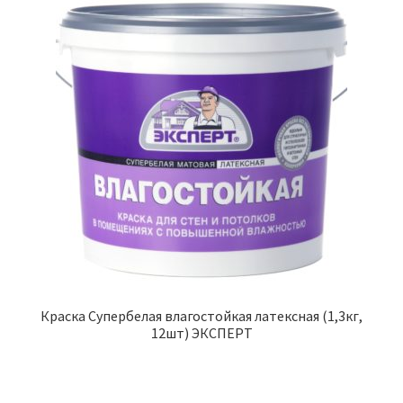
Краска Супербелая влагостойкая латексная (1,3кг,
12шт) ЭКСПЕРТ