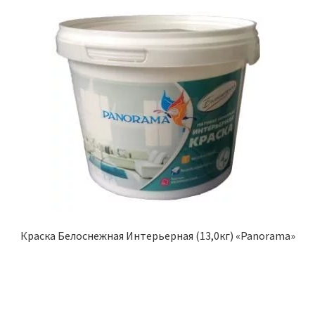
Краска Белоснежная Интерьерная (13,0кг) «Panorama»