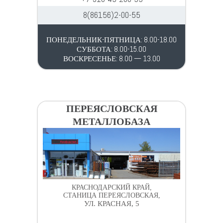
8(86156)2-00-55
ПОНЕДЕЛЬНИК-ПЯТНИЦА: 8.00-18.00
СУББОТА: 8.00-15.00
ВОСКРЕСЕНЬЕ: 8.00 — 13.00
ПЕРЕЯСЛОВСКАЯ
МЕТАЛЛОБАЗА
КРАСНОДАРСКИЙ КРАЙ,
СТАНИЦА ПЕРЕЯСЛОВСКАЯ,
УЛ. КРАСНАЯ, 5