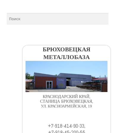
БРЮХОВЕЦКАЯ
МЕТАЛЛОБАЗА
КРАСНОДАРСКИЙ КРАЙ,
СТАНИЦА БРЮХОВЕЦКАЯ,
УЛ. КРАСНОАРМЕЙСКАЯ, 19
+7-918-414-90-33,
+7-918-45-200-55