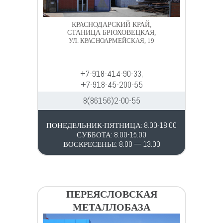
КРАСНОДАРСКИЙ КРАЙ,
СТАНИЦА БРЮХОВЕЦКАЯ,
УЛ. КРАСНОАРМЕЙСКАЯ, 19
+7-918-414-90-33,
+7-918-45-200-55
8(86156)2-00-55
ПОНЕДЕЛЬНИК-ПЯТНИЦА: 8.00-18.00
СУББОТА: 8.00-15.00
ВОСКРЕСЕНЬЕ: 8.00 — 13.00
ПЕРЕЯСЛОВСКАЯ
МЕТАЛЛОБАЗА