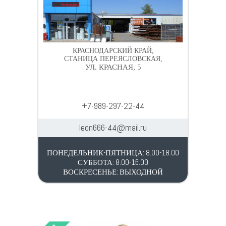
КРАСНОДАРСКИЙ КРАЙ,
СТАНИЦА ПЕРЕЯСЛОВСКАЯ,
УЛ. КРАСНАЯ, 5
+7-989-297-22-44
leon666-44@mail.ru
ПОНЕДЕЛЬНИК-ПЯТНИЦА: 8.00-18.00
СУББОТА: 8.00-15.00
ВОСКРЕСЕНЬЕ: ВЫХОДНОЙ