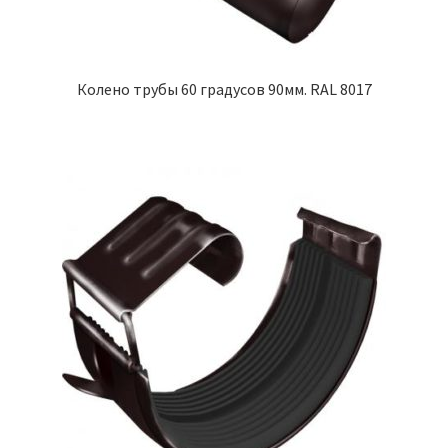
Колено трубы 60 градусов 90мм. RAL 8017