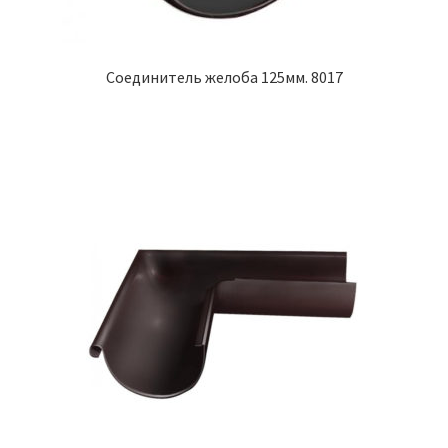
Соединитель желоба 125мм. 8017