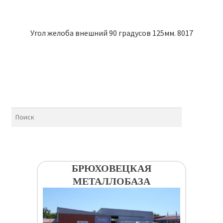
Угол желоба внешний 90 градусов 125мм. 8017
БРЮХОВЕЦКАЯ
МЕТАЛЛОБАЗА