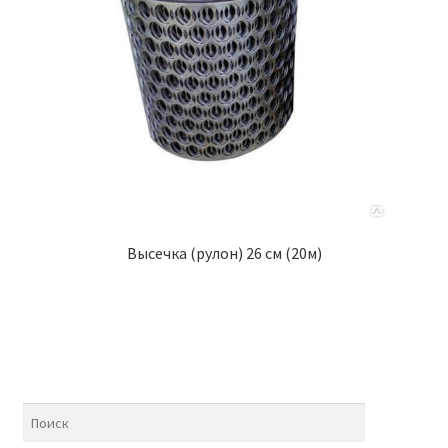
Высечка (рулон) 26 см (20м)