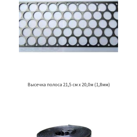
Высечка полоса 21,5 см х 20,0м (1,8мм)