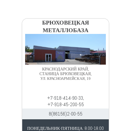
БРЮХОВЕЦКАЯ
МЕТАЛЛОБАЗА
КРАСНОДАРСКИЙ КРАЙ,
СТАНИЦА БРЮХОВЕЦКАЯ,
УЛ. КРАСНОАРМЕЙСКАЯ, 19
+7-918-414-90-33,
+7-918-45-200-55
8(86156)2-00-55
ПОНЕДЕЛЬНИК-ПЯТНИЦА: 8.00-18.00