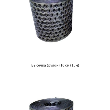
Высечка (рулон) 10 см (15м)