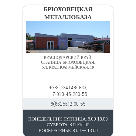
БРЮХОВЕЦКАЯ
МЕТАЛЛОБАЗА
КРАСНОДАРСКИЙ КРАЙ,
СТАНИЦА БРЮХОВЕЦКАЯ,
УЛ. КРАСНОАРМЕЙСКАЯ, 19
+7-918-414-90-33,
+7-918-45-200-55
8(86156)2-00-55
ПОНЕДЕЛЬНИК-ПЯТНИЦА: 8.00-18.00
СУББОТА: 8.00-15.00
ВОСКРЕСЕНЬЕ: 8.00 — 13.00