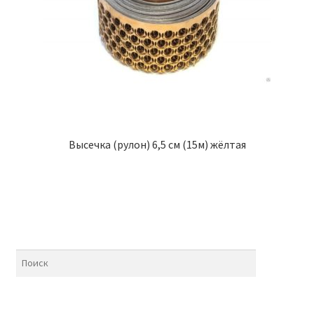
Высечка (рулон) 6,5 см (15м) жёлтая