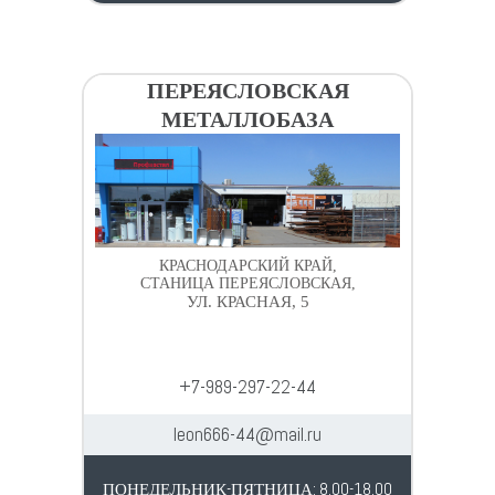
ПЕРЕЯСЛОВСКАЯ
МЕТАЛЛОБАЗА
КРАСНОДАРСКИЙ КРАЙ,
СТАНИЦА ПЕРЕЯСЛОВСКАЯ,
УЛ. КРАСНАЯ, 5
+7-989-297-22-44
leon666-44@mail.ru
ПОНЕДЕЛЬНИК-ПЯТНИЦА: 8.00-18.00