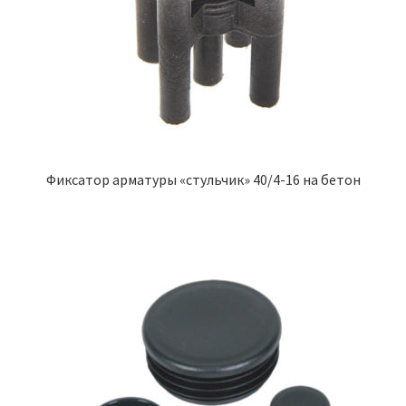
Фиксатор арматуры «стульчик» 40/4-16 на бетон