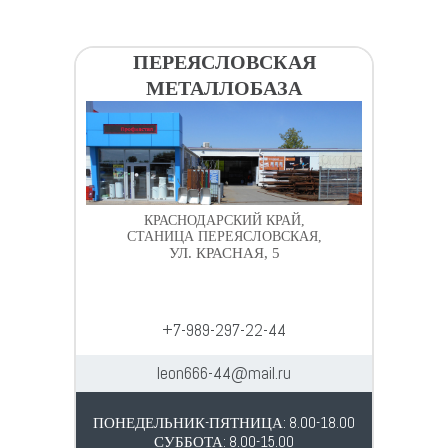
ПЕРЕЯСЛОВСКАЯ
МЕТАЛЛОБАЗА
КРАСНОДАРСКИЙ КРАЙ,
СТАНИЦА ПЕРЕЯСЛОВСКАЯ,
УЛ. КРАСНАЯ, 5
+7-989-297-22-44
leon666-44@mail.ru
ПОНЕДЕЛЬНИК-ПЯТНИЦА: 8.00-18.00
СУББОТА: 8.00-15.00