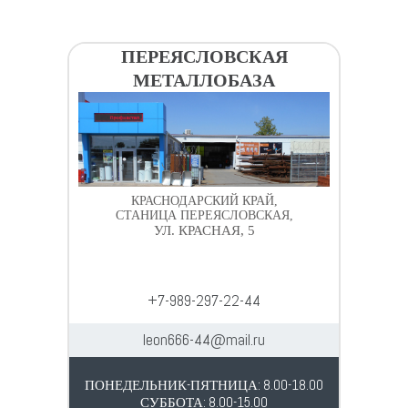
ПЕРЕЯСЛОВСКАЯ
МЕТАЛЛОБАЗА
КРАСНОДАРСКИЙ КРАЙ,
СТАНИЦА ПЕРЕЯСЛОВСКАЯ,
УЛ. КРАСНАЯ, 5
+7-989-297-22-44
leon666-44@mail.ru
ПОНЕДЕЛЬНИК-ПЯТНИЦА: 8.00-18.00
СУББОТА: 8.00-15.00