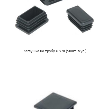
Заглушка на трубу 40х20 (50шт. в уп.)