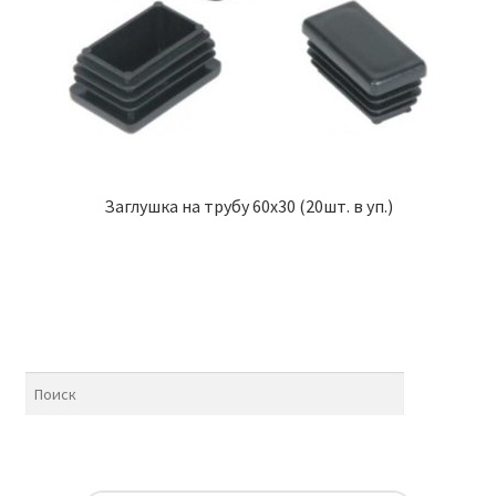
Заглушка на трубу 60х30 (20шт. в уп.)