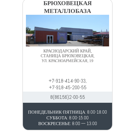
БРЮХОВЕЦКАЯ
МЕТАЛЛОБАЗА
КРАСНОДАРСКИЙ КРАЙ,
СТАНИЦА БРЮХОВЕЦКАЯ,
УЛ. КРАСНОАРМЕЙСКАЯ, 19
+7-918-414-90-33,
+7-918-45-200-55
8(86156)2-00-55
ПОНЕДЕЛЬНИК-ПЯТНИЦА: 8.00-18.00
СУББОТА: 8.00-15.00
ВОСКРЕСЕНЬЕ: 8.00 — 13.00