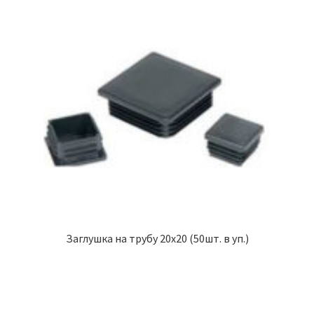
Заглушка на трубу 20х20 (50шт. в уп.)