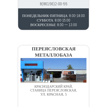
8(86156)2-00-55
ПОНЕДЕЛЬНИК-ПЯТНИЦА: 8.00-18.00
СУББОТА: 8.00-15.00
ВОСКРЕСЕНЬЕ: 8.00 — 13.00
ПЕРЕЯСЛОВСКАЯ
МЕТАЛЛОБАЗА
КРАСНОДАРСКИЙ КРАЙ,
СТАНИЦА ПЕРЕЯСЛОВСКАЯ,
УЛ. КРАСНАЯ, 5