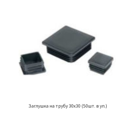
Заглушка на трубу 30х30 (50шт. в уп.)