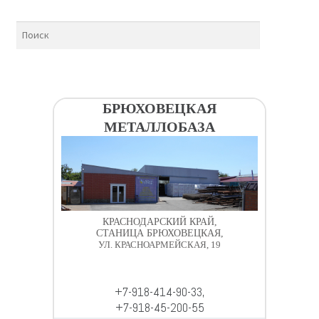
БРЮХОВЕЦКАЯ
МЕТАЛЛОБАЗА
КРАСНОДАРСКИЙ КРАЙ,
СТАНИЦА БРЮХОВЕЦКАЯ,
УЛ. КРАСНОАРМЕЙСКАЯ, 19
+7-918-414-90-33,
+7-918-45-200-55